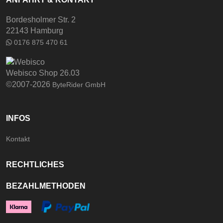
Bordesholmer Str. 2
22143 Hamburg
0176 875 470 61
Webisco Shop 26.03
©2007-2026
ByteRider GmbH
INFOS
Kontakt
RECHTLICHES
BEZAHLMETHODEN