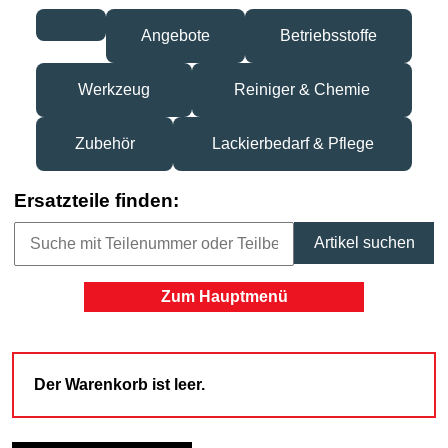
Angebote
Betriebsstoffe
Werkzeug
Reiniger & Chemie
Zubehör
Lackierbedarf & Pflege
Ersatzteile finden:
Zum Hauptmenü
Der Warenkorb ist leer.