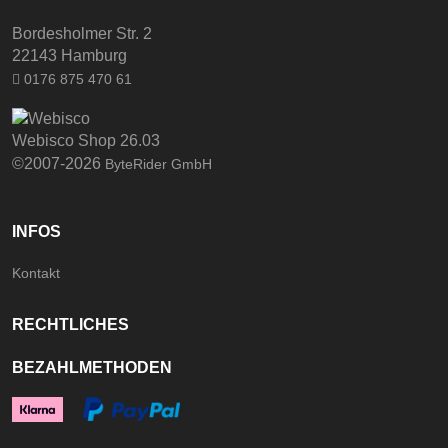
Bordesholmer Str. 2
22143 Hamburg
0176 875 470 61
Webisco Shop 26.03
©2007-2026
ByteRider GmbH
INFOS
Kontakt
RECHTLICHES
BEZAHLMETHODEN