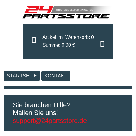
Artikel im
Warenkorb
: 0
Summe: 0,00 €
STARTSEITE
KONTAKT
Sie brauchen Hilfe?
Mailen Sie uns!
support@24partsstore.de