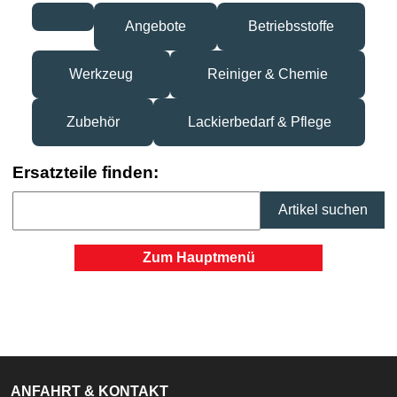
Angebote
Betriebsstoffe
Werkzeug
Reiniger & Chemie
Zubehör
Lackierbedarf & Pflege
Ersatzteile finden:
Zum Hauptmenü
ANFAHRT & KONTAKT