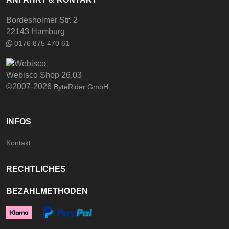
Bordesholmer Str. 2
22143 Hamburg
0176 875 470 61
Webisco Shop 26.03
©2007-2026
ByteRider GmbH
INFOS
Kontakt
RECHTLICHES
BEZAHLMETHODEN