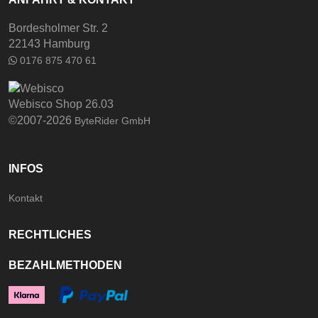
Bordesholmer Str. 2
22143 Hamburg
0176 875 470 61
Webisco Shop 26.03
©2007-2026
ByteRider GmbH
INFOS
Kontakt
RECHTLICHES
BEZAHLMETHODEN