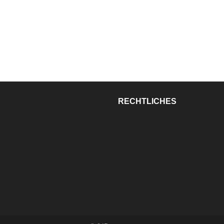
RECHTLICHES