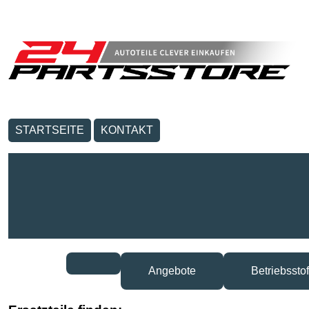
STARTSEITE
KONTAKT
Angebote
Betriebsstof