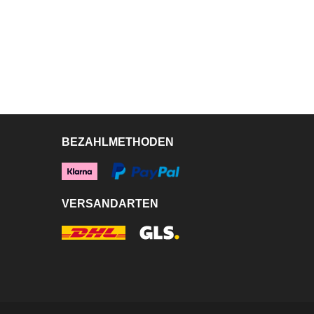
BEZAHLMETHODEN
VERSANDARTEN