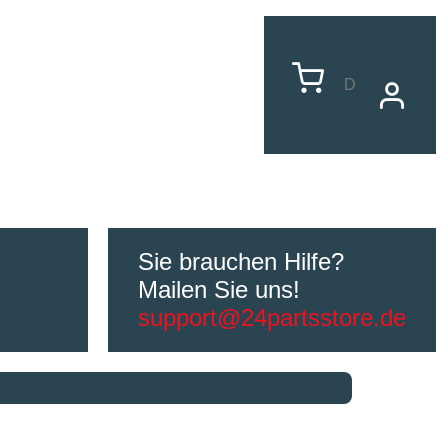
D
Sie brauchen Hilfe?
Mailen Sie uns!
support@24partsstore.de